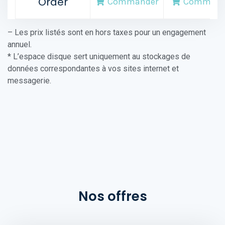
Order
Commander
Command
– Les prix listés sont en hors taxes pour un engagement
annuel.
* L’espace disque sert uniquement au stockages de
données correspondantes à vos sites internet et
messagerie.
Nos offres