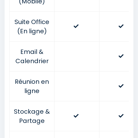
(Mobile)
Suite Office
(En ligne)
Email &
Calendrier
Réunion en
ligne
Stockage &
Partage